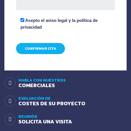
Acepto el
aviso legal
y la
política de
privacidad
HABLA CON NUESTROS
COMERCIALES
EVALUACIÓN DE
COSTES DE SU PROYECTO
REUNIÓN
SOLICITA UNA VISITA