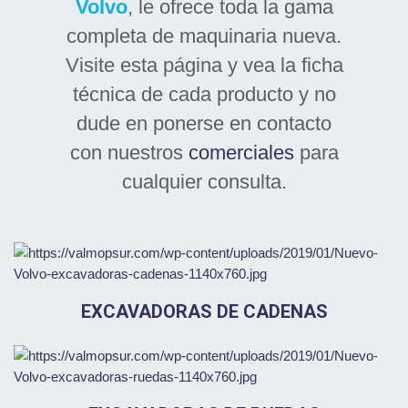
Volvo
, le ofrece toda la gama
completa de maquinaria nueva.
Visite esta página y vea la ficha
técnica de cada producto y no
dude en ponerse en contacto
con nuestros
comerciales
para
cualquier consulta.
EXCAVADORAS DE CADENAS