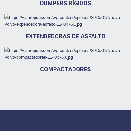
DUMPERS RÍGIDOS
EXTENDEDORAS DE ASFALTO
COMPACTADORES