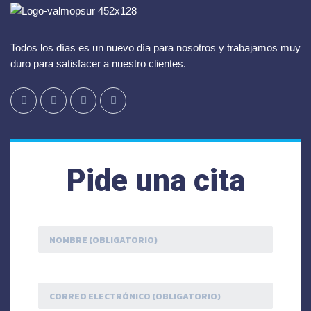
Todos los días es un nuevo día para nosotros y trabajamos muy
duro para satisfacer a nuestro clientes.
Pide una cita