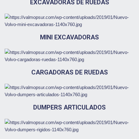
EXCAVADORAS DE RUEDAS
MINI EXCAVADORAS
CARGADORAS DE RUEDAS
DUMPERS ARTICULADOS