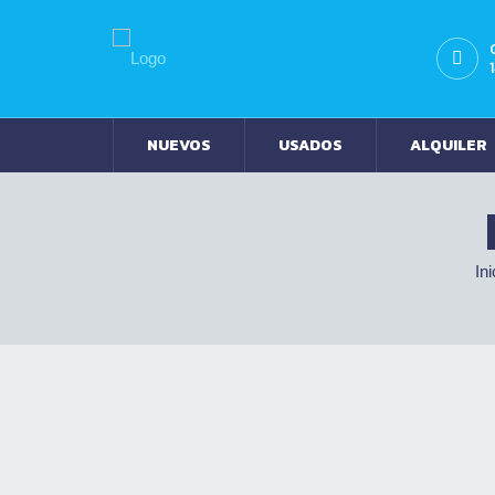
NUEVOS
USADOS
ALQUILER
Ini