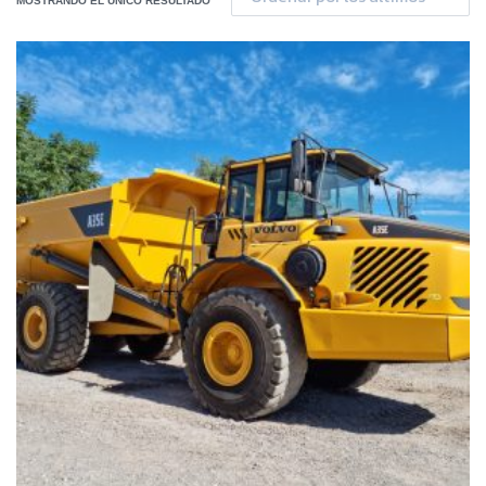
MOSTRANDO EL ÚNICO RESULTADO