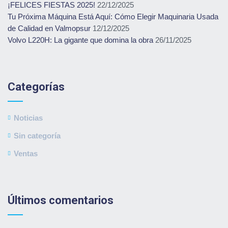
¡FELICES FIESTAS 2025!
22/12/2025
Tu Próxima Máquina Está Aquí: Cómo Elegir Maquinaria Usada
de Calidad en Valmopsur
12/12/2025
Volvo L220H: La gigante que domina la obra
26/11/2025
Categorías
Noticias
Sin categoría
Ventas
Últimos comentarios