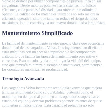
Volvo se destaca por utilizar componentes de primera línea en sus
cargadoras. Desde motores potentes hasta sistemas hidráulicos
eficientes, cada parte está diseñada para ofrecer un rendimiento
óptimo. La calidad de los materiales utilizados no solo mejora la
eficiencia operativa, sino que también reduce el riesgo de fallos
mecánicos, lo que contribuye a una mayor durabilidad a largo plazo.
Mantenimiento Simplificado
La facilidad de mantenimiento es otro aspecto clave que potencia la
durabilidad de las cargadoras Volvo. Los ingenieros han diseñado
estas máquinas con un acceso simplificado a los componentes
críticos, lo que facilita las tareas de mantenimiento preventivo y
correctivo. Esto no solo ayuda a prolongar la vida útil del equipo,
sino que también minimiza el tiempo de inactividad, permitiendo a
los operadores maximizar su productividad.
Tecnología Avanzada
Las cargadoras Volvo incorporan tecnología avanzada que mejora
tanto su rendimiento como su durabilidad. Sistemas como el
monitoreo en tiempo real permiten a los operadores supervisar el
estado del equipo y detectar problemas potenciales antes de que se
conviertan en fallos graves. Esta capacidad proactiva no solo