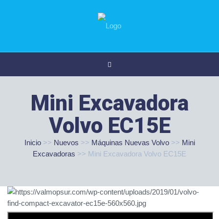
Mini Excavadora
Volvo EC15E
Inicio
>>
Nuevos
>>
Máquinas Nuevas Volvo
>>
Mini
Excavadoras
>>
Mini Excavadora Volvo EC15E