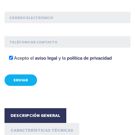
Acepto el
aviso legal
y la
política de privacidad
DESCRIPCIÓN GENERAL
CARACTERÍSTICAS TÉCNICAS