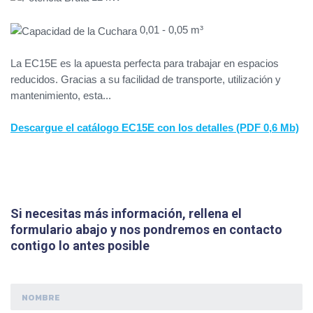
0,01 - 0,05 m³
La EC15E es la apuesta perfecta para trabajar en espacios
reducidos. Gracias a su facilidad de transporte, utilización y
mantenimiento, esta...
Descargue el catálogo EC15E con los detalles (PDF 0,6 Mb)
Si necesitas más información, rellena el
formulario abajo y nos pondremos en contacto
contigo lo antes posible