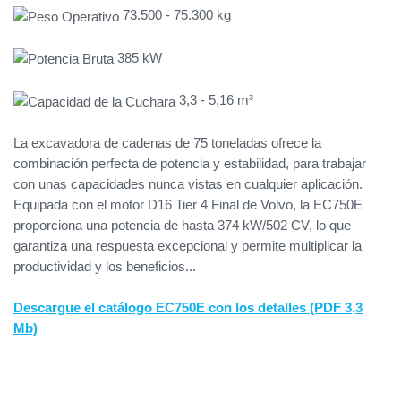
73.500 - 75.300 kg
385 kW
3,3 - 5,16 m³
La excavadora de cadenas de 75 toneladas ofrece la
combinación perfecta de potencia y estabilidad, para trabajar
con unas capacidades nunca vistas en cualquier aplicación.
Equipada con el motor D16 Tier 4 Final de Volvo, la EC750E
proporciona una potencia de hasta 374 kW/502 CV, lo que
garantiza una respuesta excepcional y permite multiplicar la
productividad y los beneficios...
Descargue el catálogo EC750E con los detalles (PDF 3,3
Mb)