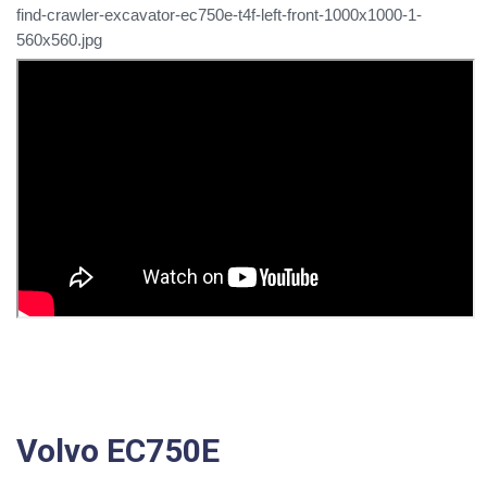
Volvo EC750E