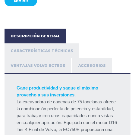
DESCRIPCIÓN GENERAL
CARACTERÍSTICAS TÉCNICAS
VENTAJAS VOLVO EC750E
ACCESORIOS
Gane productividad y saque el máximo
provecho a sus inversiones.
La excavadora de cadenas de 75 toneladas ofrece
la combinación perfecta de potencia y estabilidad,
para trabajar con unas capacidades nunca vistas
en cualquier aplicación. Equipada con el motor D16
Tier 4 Final de Volvo, la EC750E proporciona una