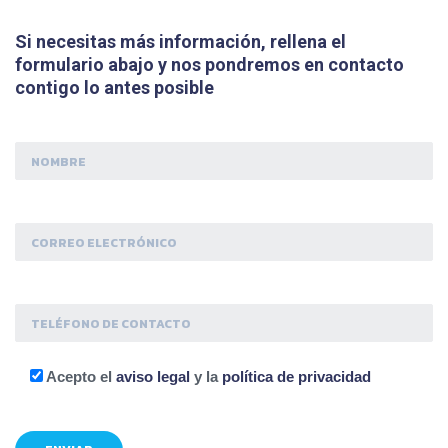
Si necesitas más información, rellena el
formulario abajo y nos pondremos en contacto
contigo lo antes posible
Acepto el
aviso legal
y la
política de privacidad