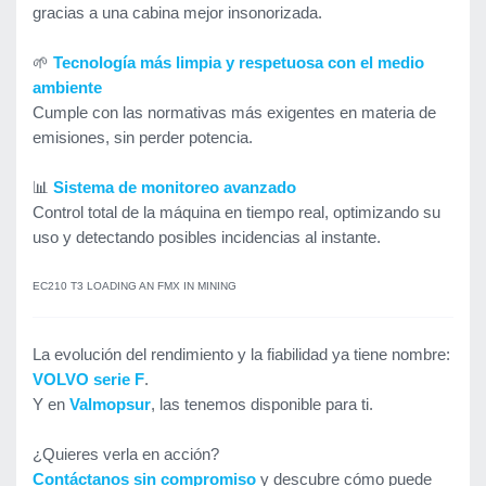
gracias a una cabina mejor insonorizada.
🌱
Tecnología más limpia y respetuosa con el medio
ambiente
Cumple con las normativas más exigentes en materia de
emisiones, sin perder potencia.
📊
Sistema de monitoreo avanzado
Control total de la máquina en tiempo real, optimizando su
uso y detectando posibles incidencias al instante.
EC210 T3 LOADING AN FMX IN MINING
La evolución del rendimiento y la fiabilidad ya tiene nombre:
VOLVO serie F
.
Y en
Valmopsur
, las tenemos disponible para ti.
¿Quieres verla en acción?
Contáctanos sin compromiso
y descubre cómo puede