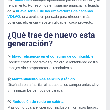
rendimiento. Por eso, nos entusiasma anunciar la llegada
de la
nueva serie F de las excavadoras de cadenas
VOLVO
, una evolución pensada para ofrecerte más
potencia, eficiencia y sostenibilidad en cada proyecto.
¿Qué trae de nuevo esta
generación?
🔧
Mayor eficiencia en el consumo de combustible
Reduce costes operativos y mejora la rentabilidad de tus
trabajos sin comprometer el rendimiento.
🛠️
Mantenimiento más sencillo y rápido
Diseñada para facilitar el acceso a los componentes clave
y minimizar los tiempos de parada.
🔇
Reducción de ruido en cabina
Más confort para el operador, incluso en jornadas largas,