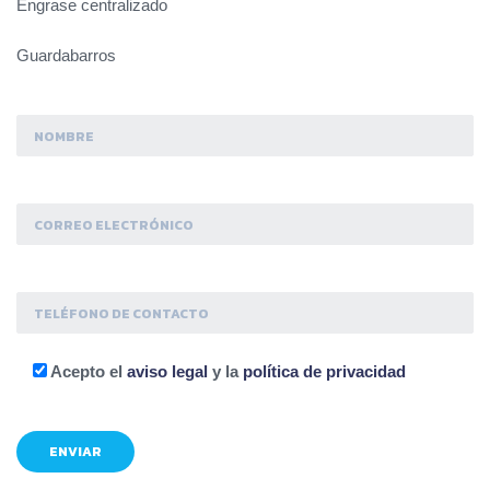
Engrase centralizado
Guardabarros
Acepto el
aviso legal
y la
política de privacidad