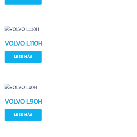
VOLVO L110H
LEER MÁS
VOLVO L90H
LEER MÁS