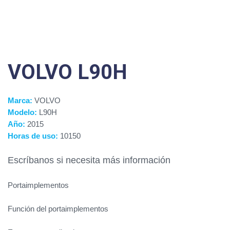
VOLVO L90H
Marca:
VOLVO
Modelo:
L90H
Año:
2015
Horas de uso:
10150
Escríbanos si necesita más información
Portaimplementos
Función del portaimplementos